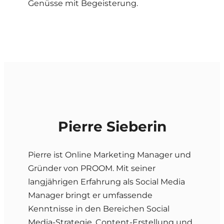
Genüsse mit Begeisterung.
Pierre Sieberin
Pierre ist Online Marketing Manager und
Gründer von PROOM. Mit seiner
langjährigen Erfahrung als Social Media
Manager bringt er umfassende
Kenntnisse in den Bereichen Social
Media-Strategie, Content-Erstellung und