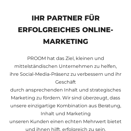
IHR PARTNER FÜR
ERFOLGREICHES ONLINE-
MARKETING
PROOM hat das Ziel, kleinen und
mittelständischen Unternehmen zu helfen,
ihre Social-Media-Präsenz zu verbessern und ihr
Geschäft
durch ansprechenden Inhalt und strategisches
Marketing zu fördern. Wir sind überzeugt, dass
unsere einzigartige Kombination aus Beratung,
Inhalt und Marketing
unseren Kunden einen echten Mehrwert bietet
und ihnen hilft, erfolgreich zu sein.