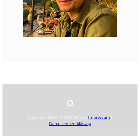
Instagram
Copyright 2023 – PROOM GbR |
Impressum
|
Datenschutzerklärung