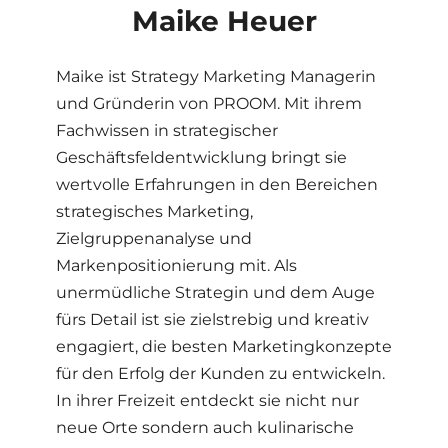
Maike Heuer
Maike ist Strategy Marketing Managerin
und Gründerin von PROOM. Mit ihrem
Fachwissen in strategischer
Geschäftsfeldentwicklung bringt sie
wertvolle Erfahrungen in den Bereichen
strategisches Marketing,
Zielgruppenanalyse und
Markenpositionierung mit. Als
unermüdliche Strategin und dem Auge
fürs Detail ist sie zielstrebig und kreativ
engagiert, die besten Marketingkonzepte
für den Erfolg der Kunden zu entwickeln.
In ihrer Freizeit entdeckt sie nicht nur
neue Orte sondern auch kulinarische