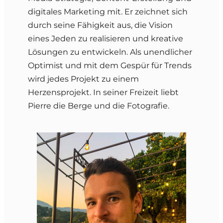
digitales Marketing mit. Er zeichnet sich
durch seine Fähigkeit aus, die Vision
eines Jeden zu realisieren und kreative
Lösungen zu entwickeln. Als unendlicher
Optimist und mit dem Gespür für Trends
wird jedes Projekt zu einem
Herzensprojekt. In seiner Freizeit liebt
Pierre die Berge und die Fotografie.