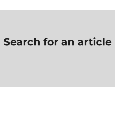
Search for an article